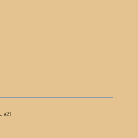
ule21