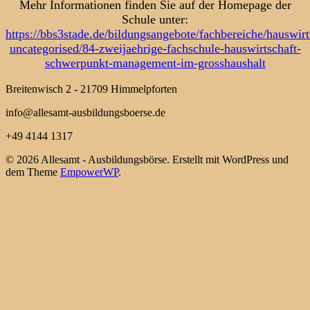
Mehr Informationen finden Sie auf der Homepage der
Schule unter:
https://bbs3stade.de/bildungsangebote/fachbereiche/hauswirt
uncategorised/84-zweijaehrige-fachschule-hauswirtschaft-
schwerpunkt-management-im-grosshaushalt
Breitenwisch 2 - 21709 Himmelpforten
info@allesamt-ausbildungsboerse.de
+49 4144 1317
© 2026 Allesamt - Ausbildungsbörse. Erstellt mit WordPress und
dem Theme
EmpowerWP
.