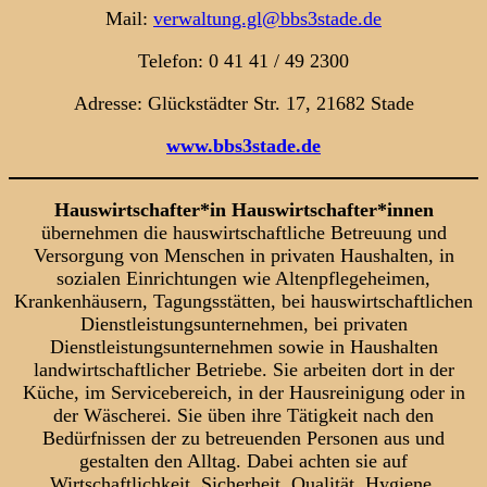
Mail:
verwaltung.gl@bbs3stade.de
Telefon: 0 41 41 / 49 2300
Adresse: Glückstädter Str. 17, 21682 Stade
www.bbs3stade.de
Hauswirtschafter*in Hauswirtschafter*innen
übernehmen die hauswirtschaftliche Betreuung und
Versorgung von Menschen in privaten Haushalten, in
sozialen Einrichtungen wie Altenpflegeheimen,
Krankenhäusern, Tagungsstätten, bei hauswirtschaftlichen
Dienstleistungsunternehmen, bei privaten
Dienstleistungsunternehmen sowie in Haushalten
landwirtschaftlicher Betriebe. Sie arbeiten dort in der
Küche, im Servicebereich, in der Hausreinigung oder in
der Wäscherei. Sie üben ihre Tätigkeit nach den
Bedürfnissen der zu betreuenden Personen aus und
gestalten den Alltag. Dabei achten sie auf
Wirtschaftlichkeit, Sicherheit, Qualität, Hygiene,