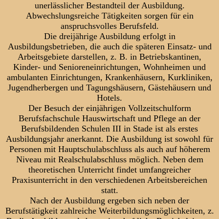
unerlässlicher Bestandteil der Ausbildung.
Abwechslungsreiche Tätigkeiten sorgen für ein
anspruchsvolles Berufsfeld.
Die dreijährige Ausbildung erfolgt in
Ausbildungsbetrieben, die auch die späteren Einsatz- und
Arbeitsgebiete darstellen, z. B. in Betriebskantinen,
Kinder- und Senioreneinrichtungen, Wohnheimen und
ambulanten Einrichtungen, Krankenhäusern, Kurkliniken,
Jugendherbergen und Tagungshäusern, Gästehäusern und
Hotels.
Der Besuch der einjährigen Vollzeitschulform
Berufsfachschule Hauswirtschaft und Pflege an der
Berufsbildenden Schulen III in Stade ist als erstes
Ausbildungsjahr anerkannt. Die Ausbildung ist sowohl für
Personen mit Hauptschulabschluss als auch auf höherem
Niveau mit Realschulabschluss möglich. Neben dem
theoretischen Unterricht findet umfangreicher
Praxisunterricht in den verschiedenen Arbeitsbereichen
statt.
Nach der Ausbildung ergeben sich neben der
Berufstätigkeit zahlreiche Weiterbildungsmöglichkeiten, z.