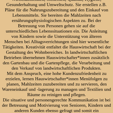
Gesunderhaltung und Umweltschutz. Sie erstellen z.B.
Pläne für die Nahrungszubereitung und den Einkauf von
Lebensmitteln. Sie bereiten die Mahlzeiten nach
ernährungsphysiologischen Aspekten zu. Bei der
Betreuung von Personen gehen sie auf die
unterschiedlichen Lebenssituationen ein. Die Anleitung
von Kindern sowie die Unterstützung von älteren
Menschen bei Alltagsverrichtungen sind hier wesentliche
Tätigkeiten. Kreativität entfaltet die Hauswirtschaft bei der
Gestaltung des Wohnbereiches. In landwirtschaftlichen
Betrieben übernehmen Hauswirtschafter*innen zusätzlich
den Gartenbau und die Gartenpflege, die Verarbeitung und
den Verkauf von landwirtschaftlichen Produkten.
Mit dem Anspruch, eine hohe Kundenzufriedenheit zu
erzielen, lernen Hauswirtschafter*innen Menüfolgen zu
planen, Mahlzeiten zuzubereiten und zu servieren, den
Wareneinkauf und -lagerung zu managen und Textilien und
Räume zu reinigen und pflegen.
Die situative und personengerechte Kommunikation ist bei
der Betreuung und Motivierung von Senioren, Kindern und
anderen Kunden ebenso gefragt und somit ein